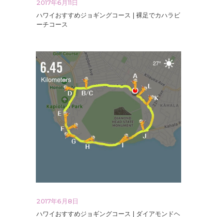
2017年6月11日
ハワイおすすめジョギングコース | 裸足でカハラビ
ーチコース
2017年6月8日
ハワイおすすめジョギングコース | ダイアモンドヘ