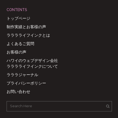
CONTENTS
トップページ
制作実績とお客様の声
ラララライフインクとは
よくあるご質問
お客様の声
ハワイのウェブデザイン会社
ラララライフインクについて
ラララジャーナル
プライバシーポリシー
お問い合わせ