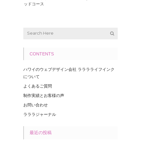
ッドコース
CONTENTS
ハワイのウェブデザイン会社 ラララライフインク
について
よくあるご質問
制作実績とお客様の声
お問い合わせ
ラララジャーナル
最近の投稿