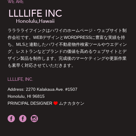
WE ARE
ラララライフインクはハワイのホームページ・ウェブサイト制
作会社です。WEBデザインとWORDPRESSに豊富な実績を持
ち、MLSと連動したハワイ不動産物件検索ツールやウエディン
グ、レストランなどブランドの価値を高めるウェブサイトとデ
ザイン製品を制作します。完成後のマーケティングや更新作業
も素早く対応させていただきます。
LLLLIFE, INC.
Address: 2270 Kalakaua Ave. #1507
Honolulu, HI 96815
PRINCIPAL DESIGNER
ムナカタケン