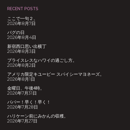
RECENT POSTS
ここで一句２。
2026年8月7日
バグの日
2026年8月4日
新宿西口思い出横丁
2026年8月3日
プライスレスなハワイの過ごし方。
2026年8月2日
アメリカ限定キユーピー スパイシーマヨネーズ。
2026年8月1日
金曜日、午後4時。
2026年7月31日
パパー！早く！早く！
2026年7月28日
ハリケーン前にみかんの収穫。
2026年7月27日