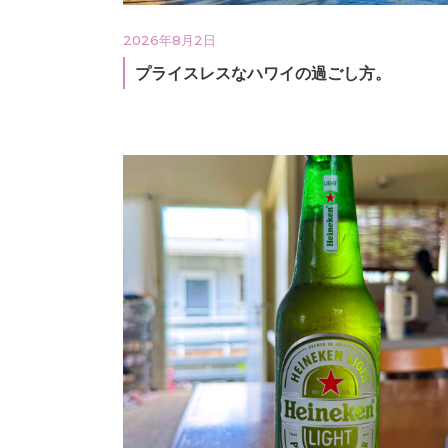
2026年8月2日
プライスレスなハワイの過ごし方。