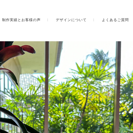
制作実績とお客様の声
デザインについて
よくあるご質問