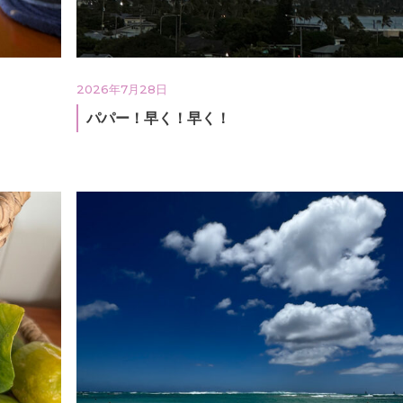
2026年7月28日
パパー！早く！早く！