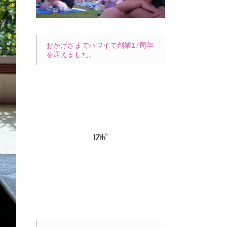
おかげさまでハワイで創業17周年
を迎えました。