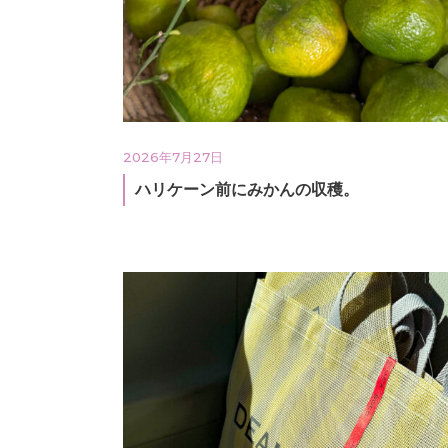
2026年7月27日
ハリケーン前にみかんの収穫。