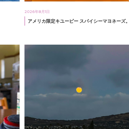
2026年8月1日
アメリカ限定キユーピー スパイシーマヨネーズ