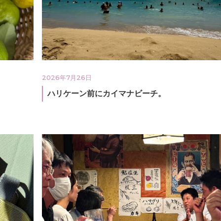
2026年7月26日
ハリケーン前にカイマナビーチ。