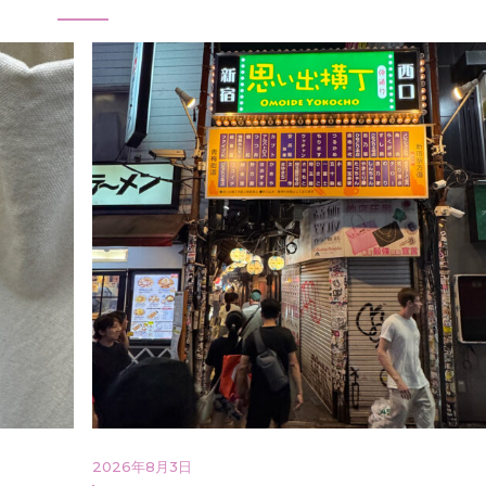
2026年8月3日