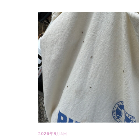
2026年8月4日