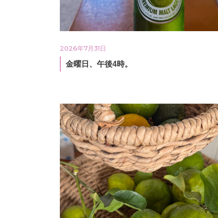
2026年7月31日
金曜日、午後4時。