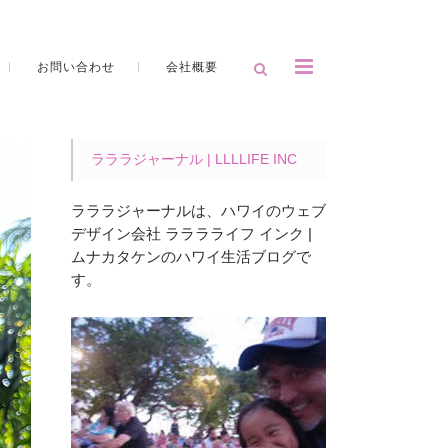
お問い合わせ
会社概要
ラララジャーナル | LLLLIFE INC
ラララジャーナルは、ハワイのウェブ
デザイン会社 ラララライフ インク |
ムナカタケンのハワイ生活ブログで
す。