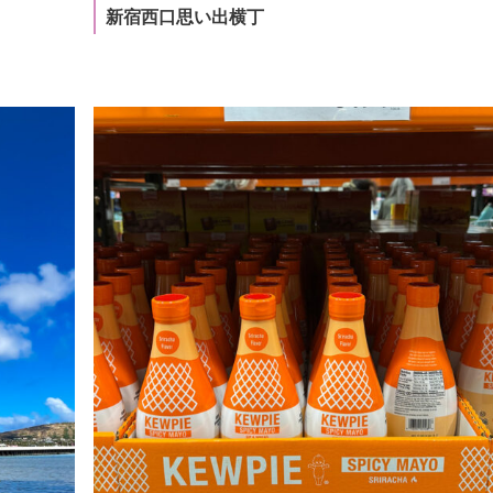
新宿西口思い出横丁