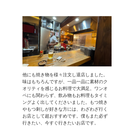
他にも焼き物を様々注文し退店しました。
味はもちろんですが、一品一品に素材のク
オリティを感じるお料理で大満足。ワンオ
ペにも関わらず、飲み物もお料理もタイミ
ングよく出してくださいました。もつ焼き
やもつ刺しが好きな方には、わざわざ行く
お店として超おすすめです。僕もまた必ず
行きたい、今すぐ行きたいお店です。