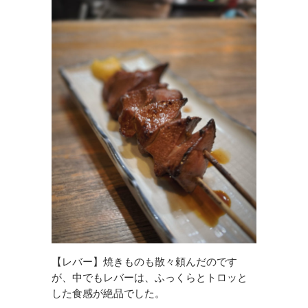
【レバー】焼きものも散々頼んだのです
が、中でもレバーは、ふっくらとトロッと
した食感が絶品でした。