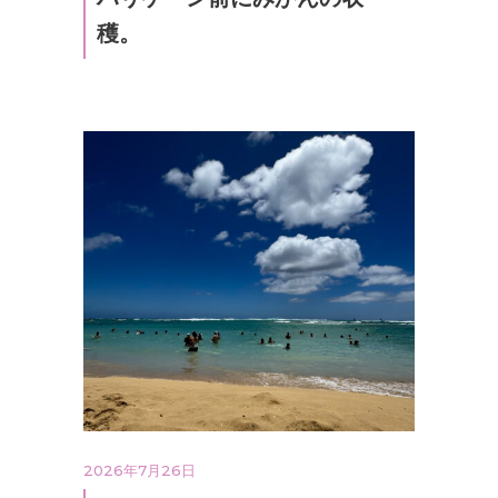
穫。
2026年7月26日