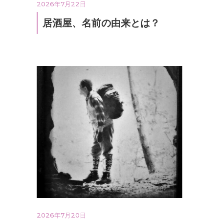
2026年7月22日
居酒屋、名前の由来とは？
2026年7月20日