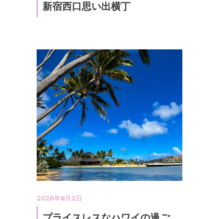
新宿西口思い出横丁
2026年8月2日
プライスレスなハワイの過ご