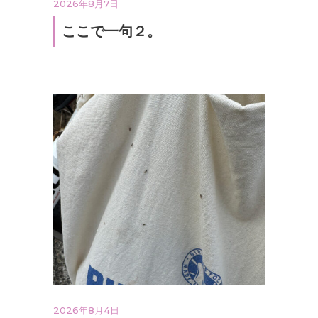
2026年8月7日
ここで一句２。
2026年8月4日