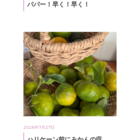
パパー！早く！早く！
2026年7月27日
ハリケーン前にみかんの収