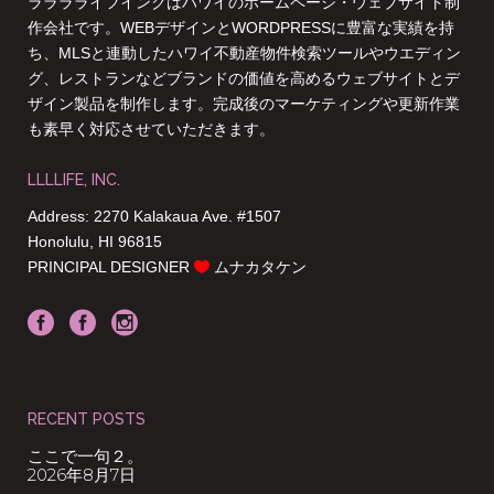
ラララライフインクはハワイのホームページ・ウェブサイト制
作会社です。WEBデザインとWORDPRESSに豊富な実績を持
ち、MLSと連動したハワイ不動産物件検索ツールやウエディン
グ、レストランなどブランドの価値を高めるウェブサイトとデ
ザイン製品を制作します。完成後のマーケティングや更新作業
も素早く対応させていただきます。
LLLLIFE, INC.
Address: 2270 Kalakaua Ave. #1507
Honolulu, HI 96815
PRINCIPAL DESIGNER
ムナカタケン
RECENT POSTS
ここで一句２。
2026年8月7日