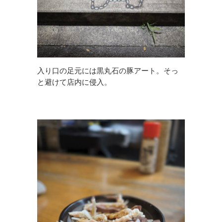
入り口の足元には黒丸石の豚アート。そっ
と避けて店内に侵入。