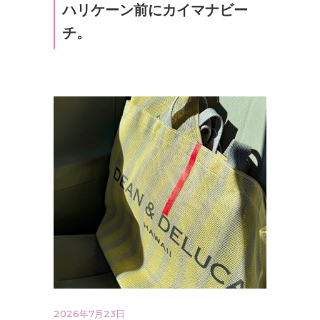
ハリケーン前にカイマナビー
チ。
2026年7月23日