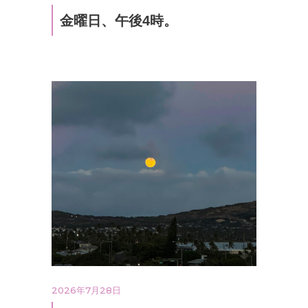
金曜日、午後4時。
2026年7月28日