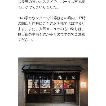
ズ長男の強いオススメで、ボーイズ三兄弟
で出かけてまいりました。
コの字カウンターで12席ほどの店内、17時
の開店と同時にご予約お客様でほぼ埋まり
ます。また、人気メニューのもつ刺しは、
数日前の事前予約が不可欠ですのでご注意
ください。