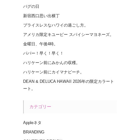
バグの日
新宿西口思い出横丁
プライスレスなハワイの過ごし方。
アメリカ限定キユーピー スパイシーマヨネーズ。
金曜日、午後4時。
パパー！早く！早く！
ハリケーン前にみかんの収穫。
ハリケーン前にカイマナビーチ。
DEAN & DELUCA HAWAII 2026年の限定カラート
ート。
カテゴリー
Appleネタ
BRANDING