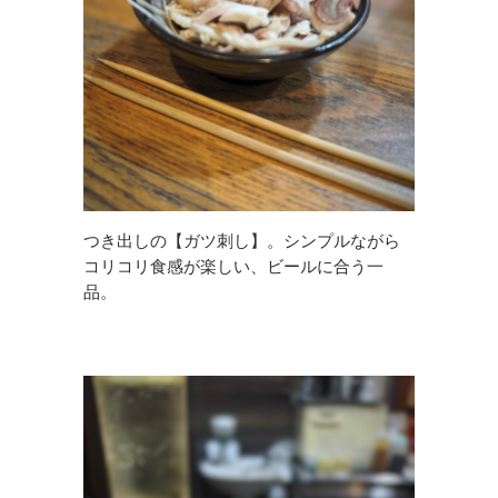
つき出しの【ガツ刺し】。シンプルながら
コリコリ食感が楽しい、ビールに合う一
品。