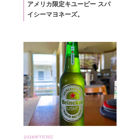
アメリカ限定キユーピー スパ
イシーマヨネーズ。
2026年7月31日