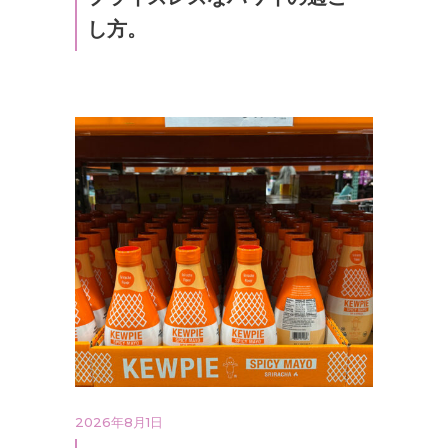
し方。
2026年8月1日