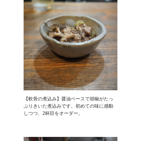
【軟骨の煮込み】醤油ベースで胡椒がたっ
ぷりきいた煮込みです。初めての味に感動
しつつ、2杯目をオーダー。