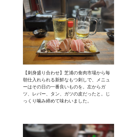
【刺身盛り合わせ】芝浦の食肉市場から毎
朝仕入れられる新鮮なもつ刺しで、メニュ
ーはその日の一番良いものを。左からガ
ツ、レバー、タン、ガツの皮だったと。じ
っくり噛み締めて味わいました。