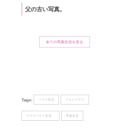
父の古い写真。
全ての写真生活を見る
Tags:
ハワイ生活
フォトグラフ
ラララハワイ生活。
写真生活