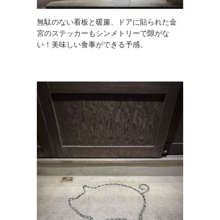
無駄のない看板と暖簾、ドアに貼られた金
宮のステッカーもシンメトリーで隙がな
い！美味しい食事ができる予感。