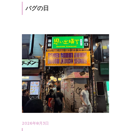
バグの日
2026年8月3日