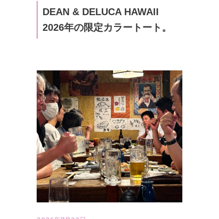
DEAN & DELUCA HAWAII
2026年の限定カラートート。