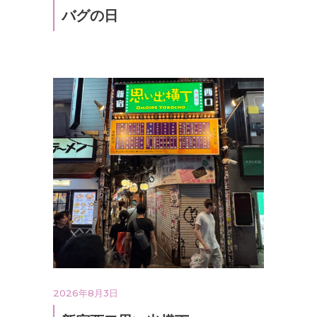
バグの日
2026年8月3日