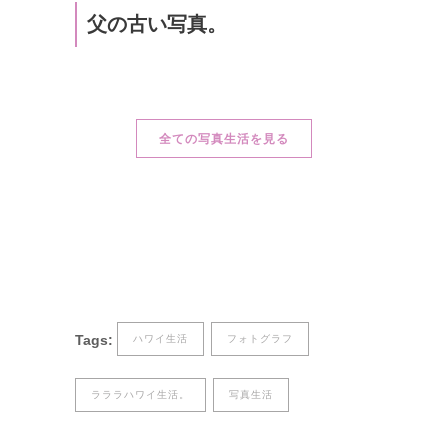
父の古い写真。
全ての写真生活を見る
Tags:
ハワイ生活
フォトグラフ
ラララハワイ生活。
写真生活