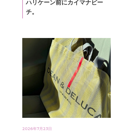
ハリケーン前にカイマナビー
チ。
2026年7月23日