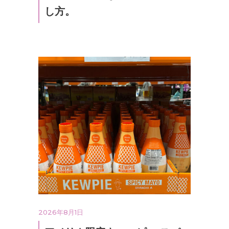
し方。
2026年8月1日