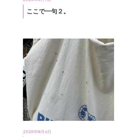
ここで一句２。
2026年8月4日