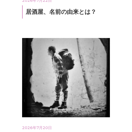
2026年7月22日
居酒屋、名前の由来とは？
2026年7月20日