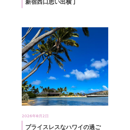
新宿西口思い出横丁
2026年8月2日
プライスレスなハワイの過ご