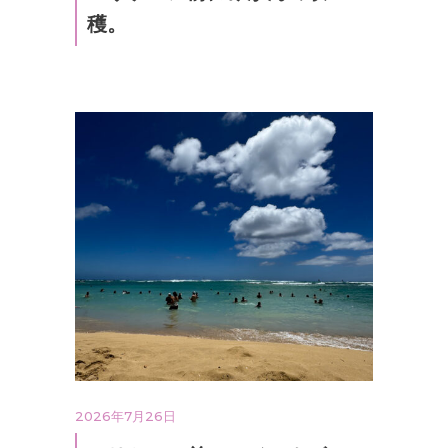
穫。
2026年7月26日