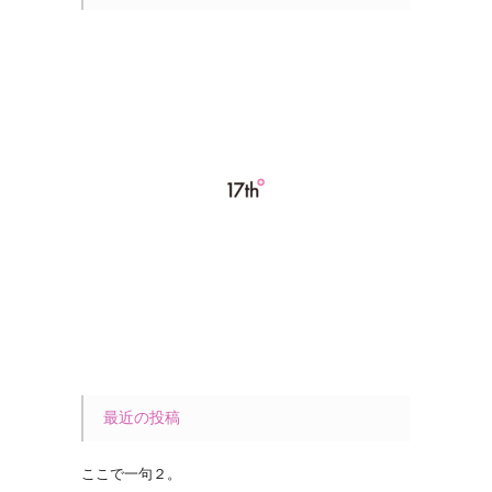
最近の投稿
ここで一句２。