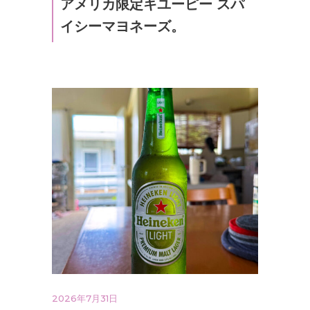
アメリカ限定キユーピー スパ
イシーマヨネーズ。
2026年7月31日