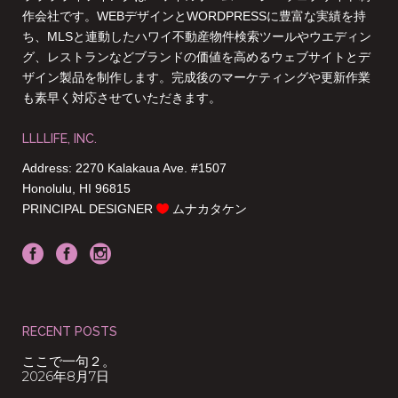
作会社です。WEBデザインとWORDPRESSに豊富な実績を持
ち、MLSと連動したハワイ不動産物件検索ツールやウエディン
グ、レストランなどブランドの価値を高めるウェブサイトとデ
ザイン製品を制作します。完成後のマーケティングや更新作業
も素早く対応させていただきます。
LLLLIFE, INC.
Address: 2270 Kalakaua Ave. #1507
Honolulu, HI 96815
PRINCIPAL DESIGNER
ムナカタケン
RECENT POSTS
ここで一句２。
2026年8月7日