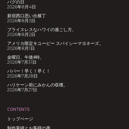
バグの日
2026年8月4日
新宿西口思い出横丁
2026年8月3日
プライスレスなハワイの過ごし方。
2026年8月2日
アメリカ限定キユーピー スパイシーマヨネーズ。
2026年8月1日
金曜日、午後4時。
2026年7月31日
パパー！早く！早く！
2026年7月28日
ハリケーン前にみかんの収穫。
2026年7月27日
CONTENTS
トップページ
制作実績とお客様の声