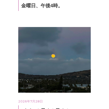
金曜日、午後4時。
2026年7月28日