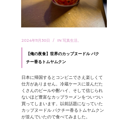
2024年11月30日
IN
写真生活。
【俺の夜食】世界のカップヌードル パク
チー香るトムヤムクン
日本に帰国するとコンビニでさえ楽しくて
仕方がありません。冷蔵ケースに並んだた
くさんのビールや酎ハイ、そして信じられ
ないほど豊富なカップラーメンをついつい
買ってしまいます。以前話題になっていた
カップヌードル パクチー香るトムヤムクン
が並んでいたので食べてみました。