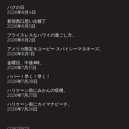
バグの日
2026年8月4日
新宿西口思い出横丁
2026年8月3日
プライスレスなハワイの過ごし方。
2026年8月2日
アメリカ限定キユーピー スパイシーマヨネーズ。
2026年8月1日
金曜日、午後4時。
2026年7月31日
パパー！早く！早く！
2026年7月28日
ハリケーン前にみかんの収穫。
2026年7月27日
ハリケーン前にカイマナビーチ。
2026年7月26日
CONTENTS