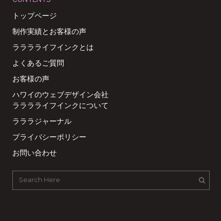
トップページ
制作実績とお客様の声
ラララライフインクとは
よくあるご質問
お客様の声
ハワイのウェブデザイン会社
ラララライフインクについて
ラララジャーナル
プライバシーポリシー
お問い合わせ