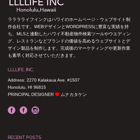
ラララライフインクはハワイのホームページ・ウェブサイト制
作会社です。WEBデザインとWORDPRESSに豊富な実績を持
ち、MLSと連動したハワイ不動産物件検索ツールやウエディン
グ、レストランなどブランドの価値を高めるウェブサイトとデ
ザイン製品を制作します。完成後のマーケティングや更新作業
も素早く対応させていただきます。
LLLLIFE, INC.
Address: 2270 Kalakaua Ave. #1507
Honolulu, HI 96815
PRINCIPAL DESIGNER
ムナカタケン
RECENT POSTS