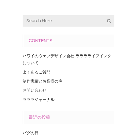
CONTENTS
ハワイのウェブデザイン会社 ラララライフインク
について
よくあるご質問
制作実績とお客様の声
お問い合わせ
ラララジャーナル
最近の投稿
バグの日