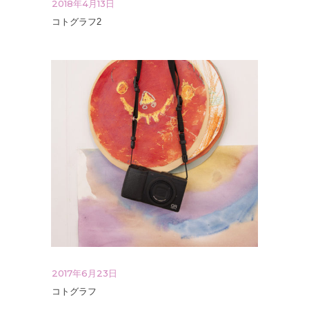
2018年4月13日
コトグラフ2
2017年6月23日
コトグラフ