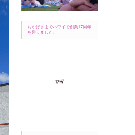
おかげさまでハワイで創業17周年
を迎えました。