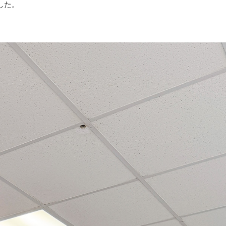
きました。