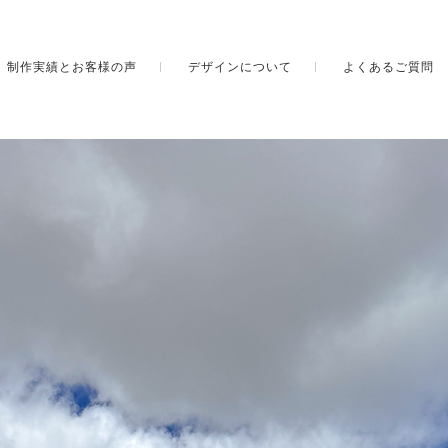
制作実績とお客様の声
デザインについて
よくあるご質問