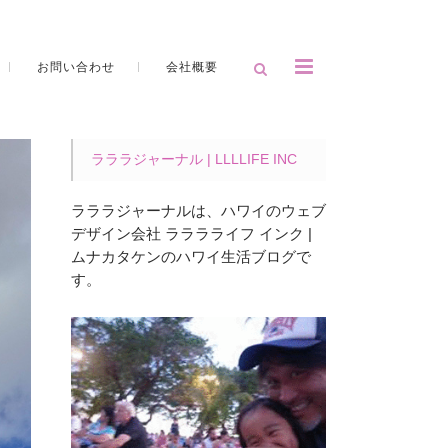
お問い合わせ
会社概要
ラララジャーナル | LLLLIFE INC
ラララジャーナルは、ハワイのウェブ
デザイン会社 ラララライフ インク |
ムナカタケンのハワイ生活ブログで
す。