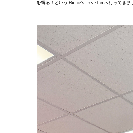
を得る！
という Richie’s Drive Inn へ行って