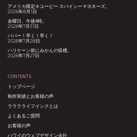
アメリカ限定キユーピー スパイシーマヨネーズ。
2026年8月1日
金曜日、午後4時。
2026年7月31日
パパー！早く！早く！
2026年7月28日
ハリケーン前にみかんの収穫。
2026年7月27日
CONTENTS
トップページ
制作実績とお客様の声
ラララライフインクとは
よくあるご質問
お客様の声
ハワイのウェブデザイン会社