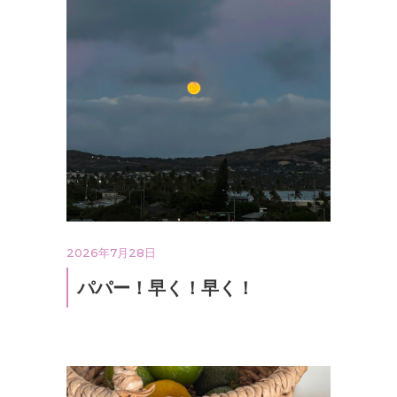
2026年7月28日
パパー！早く！早く！