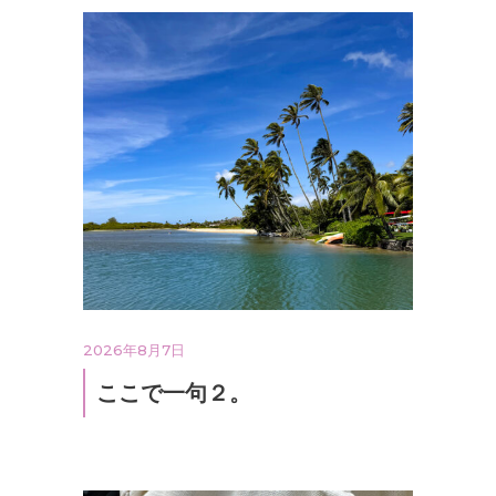
2026年8月7日
ここで一句２。