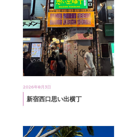
2026年8月3日
新宿西口思い出横丁