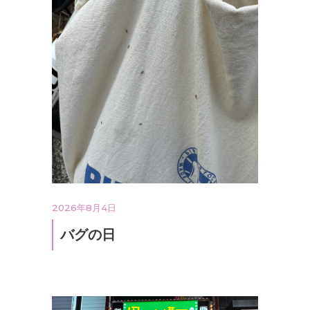
2026年8月4日
バグの日