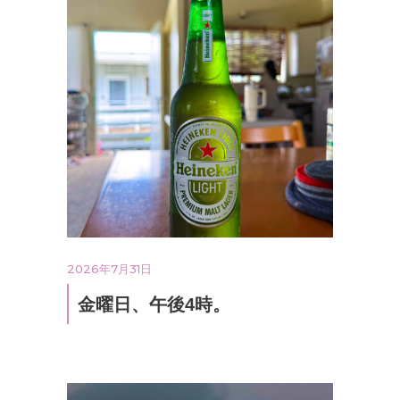
2026年7月31日
金曜日、午後4時。