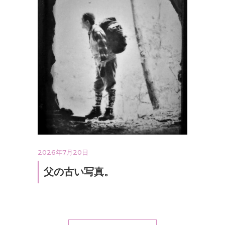
2026年7月20日
父の古い写真。