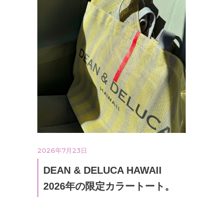
2026年7月23日
DEAN & DELUCA HAWAII
2026年の限定カラートート。