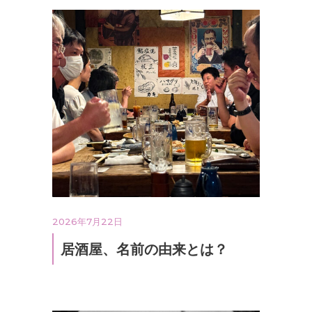
2026年7月22日
居酒屋、名前の由来とは？