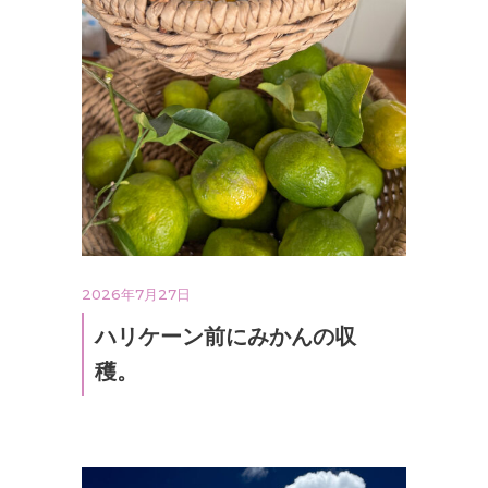
2026年7月27日
ハリケーン前にみかんの収
穫。