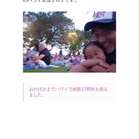
おかげさまでハワイで創業17周年を迎え
ました。