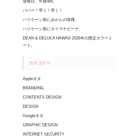
金曜日、午後4時。
パパー！早く！早く！
ハリケーン前にみかんの収穫。
ハリケーン前にカイマナビーチ。
DEAN & DELUCA HAWAII 2026年の限定カラート
ート。
カテゴリー
Appleネタ
BRANDING
CONTENTS DESIGN
DESIGN
Googleネタ
GRAPHIC DESIGN
INTERNET SECURITY