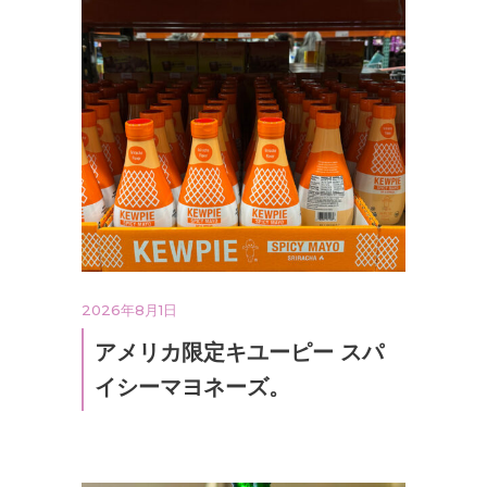
2026年8月1日
アメリカ限定キユーピー スパ
イシーマヨネーズ。