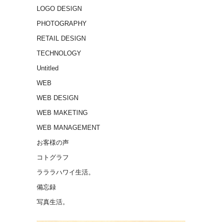
LOGO DESIGN
PHOTOGRAPHY
RETAIL DESIGN
TECHNOLOGY
Untitled
WEB
WEB DESIGN
WEB MAKETING
WEB MANAGEMENT
お客様の声
コトグラフ
ラララハワイ生活。
備忘録
写真生活。