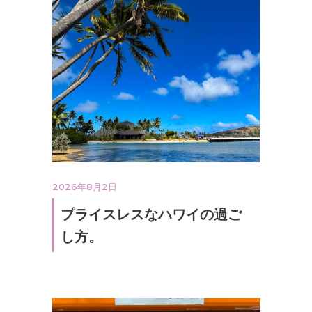
2026年8月2日
プライスレスなハワイの過ご
し方。