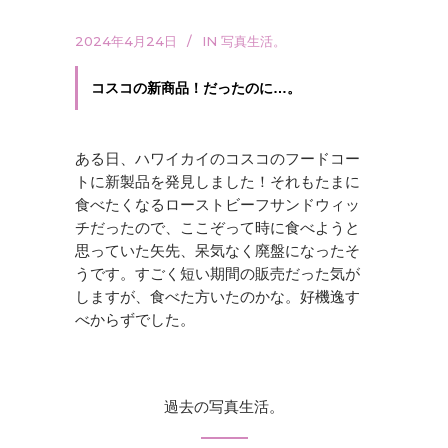
2024年4月24日
IN
写真生活。
コスコの新商品！だったのに…。
ある日、ハワイカイのコスコのフードコー
トに新製品を発見しました！それもたまに
食べたくなるローストビーフサンドウィッ
チだったので、ここぞって時に食べようと
思っていた矢先、呆気なく廃盤になったそ
うです。すごく短い期間の販売だった気が
しますが、食べた方いたのかな。好機逸す
べからずでした。
過去の写真生活。