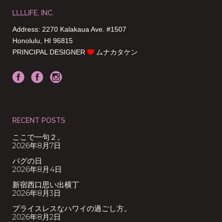
LLLLIFE, INC.
Address: 2270 Kalakaua Ave. #1507
Honolulu, HI 96815
PRINCIPAL DESIGNER
ムナカタケン
RECENT POSTS
ここで一句２。
2026年8月7日
バグの日
2026年8月4日
新宿西口思い出横丁
2026年8月3日
プライスレスなハワイの過ごし方。
2026年8月2日