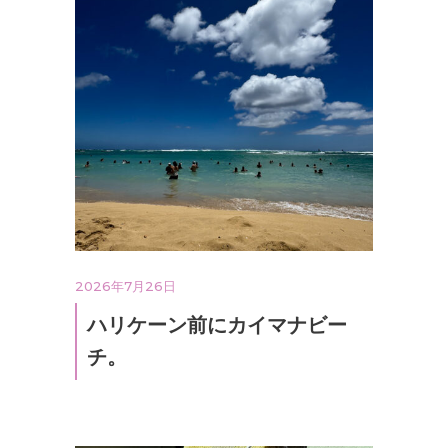
2026年7月26日
ハリケーン前にカイマナビー
チ。