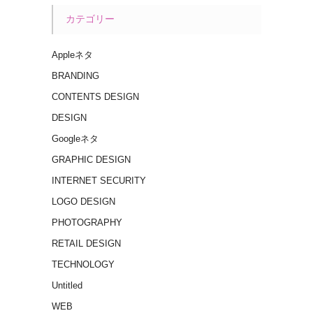
カテゴリー
Appleネタ
BRANDING
CONTENTS DESIGN
DESIGN
Googleネタ
GRAPHIC DESIGN
INTERNET SECURITY
LOGO DESIGN
PHOTOGRAPHY
RETAIL DESIGN
TECHNOLOGY
Untitled
WEB