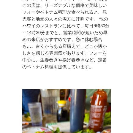
この店は、リーズナブルな価格で美味しい
フォーやベトナム料理が食べられると、観
光客と地元の人々の両方に評判です。 他の
ハワイのレストランに比べて、毎日9時30分
～14時30分までと、営業時間が短いため早
めの来店がおすすめです。急に休む場合
も…。古くからある店構えで、どこか懐か
しさを感じる雰囲気があります。フォーを
中心に、生春巻きや揚げ春巻きなど、定番
のベトナム料理を提供しています。