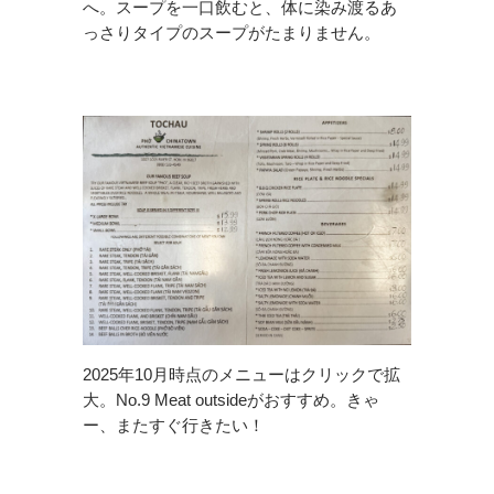
へ。スープを一口飲むと、体に染み渡るあ
っさりタイプのスープがたまりません。
2025年10月時点のメニューはクリックで拡
大。No.9 Meat outsideがおすすめ。きゃ
ー、またすぐ行きたい！