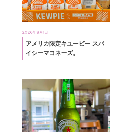
2026年8月1日
アメリカ限定キユーピー スパ
イシーマヨネーズ。