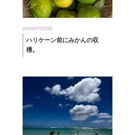
2026年7月27日
ハリケーン前にみかんの収
穫。