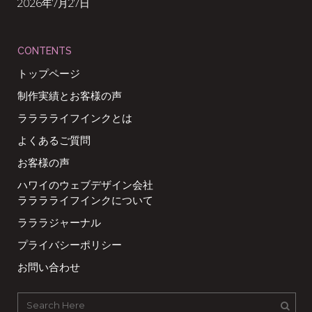
2026年7月27日
CONTENTS
トップページ
制作実績とお客様の声
ラララライフインクとは
よくあるご質問
お客様の声
ハワイのウェブデザイン会社
ラララライフインクについて
ラララジャーナル
プライバシーポリシー
お問い合わせ