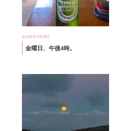
2026年7月31日
金曜日、午後4時。