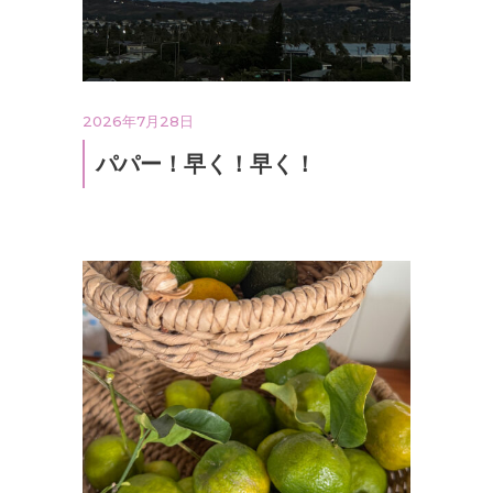
2026年7月28日
パパー！早く！早く！