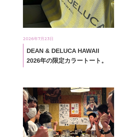
2026年7月23日
DEAN & DELUCA HAWAII
2026年の限定カラートート。