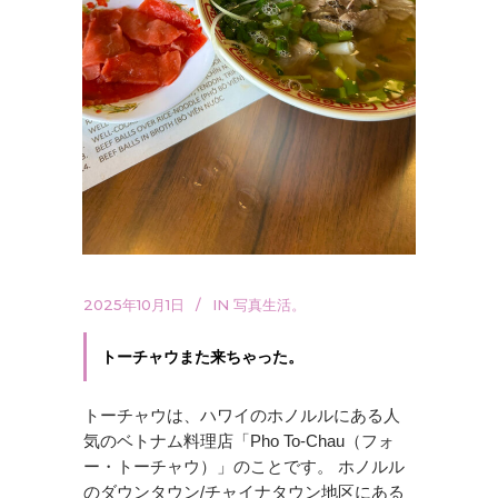
2025年10月1日
IN
写真生活。
トーチャウまた来ちゃった。
トーチャウは、ハワイのホノルルにある人
気のベトナム料理店「Pho To-Chau（フォ
ー・トーチャウ）」のことです。 ホノルル
のダウンタウン/チャイナタウン地区にある