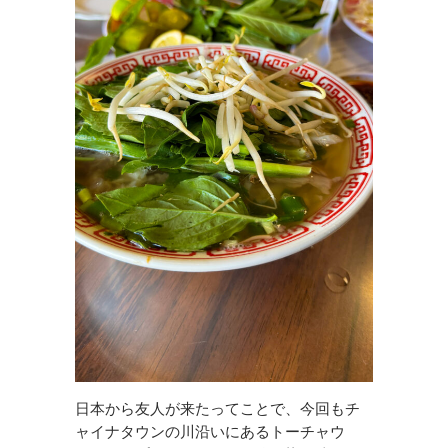
日本から友人が来たってことで、今回もチ
ャイナタウンの川沿いにあるトーチャウ