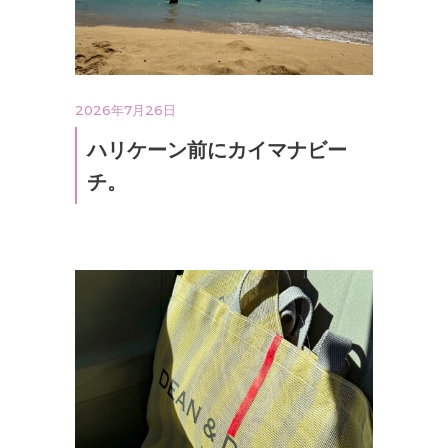
2026年7月26日
ハリケーン前にカイマナビー
チ。