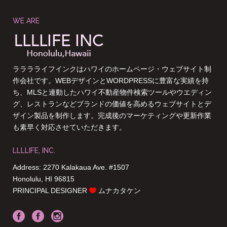
WE ARE
ラララライフインクはハワイのホームページ・ウェブサイト制
作会社です。WEBデザインとWORDPRESSに豊富な実績を持
ち、MLSと連動したハワイ不動産物件検索ツールやウエディン
グ、レストランなどブランドの価値を高めるウェブサイトとデ
ザイン製品を制作します。完成後のマーケティングや更新作業
も素早く対応させていただきます。
LLLLIFE, INC.
Address: 2270 Kalakaua Ave. #1507
Honolulu, HI 96815
PRINCIPAL DESIGNER
ムナカタケン