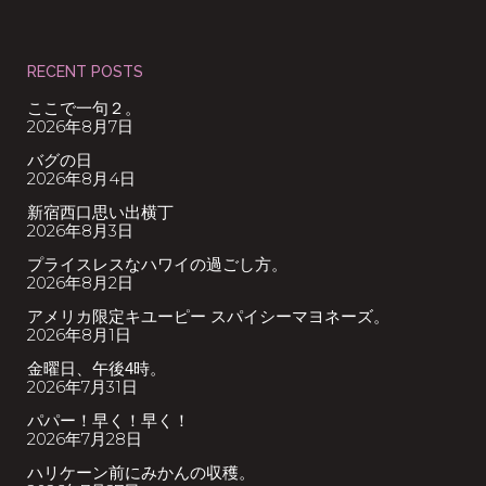
RECENT POSTS
ここで一句２。
2026年8月7日
バグの日
2026年8月4日
新宿西口思い出横丁
2026年8月3日
プライスレスなハワイの過ごし方。
2026年8月2日
アメリカ限定キユーピー スパイシーマヨネーズ。
2026年8月1日
金曜日、午後4時。
2026年7月31日
パパー！早く！早く！
2026年7月28日
ハリケーン前にみかんの収穫。