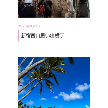
2026年8月3日
新宿西口思い出横丁