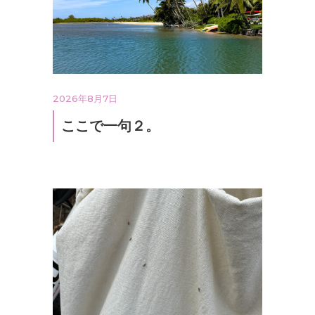
2026年8月7日
ここで一句２。