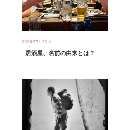
2026年7月22日
居酒屋、名前の由来とは？