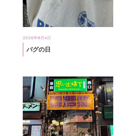
2026年8月4日
バグの日