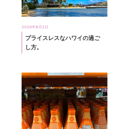
2026年8月2日
プライスレスなハワイの過ご
し方。