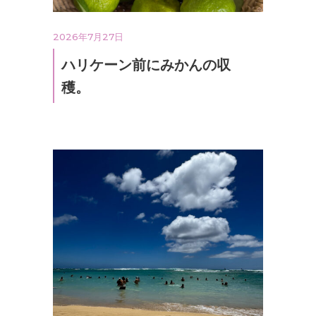
2026年7月27日
ハリケーン前にみかんの収
穫。