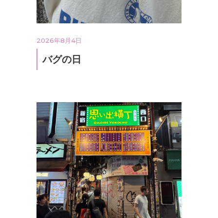
2026年8月4日
バグの日