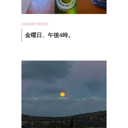
2026年7月31日
金曜日、午後4時。