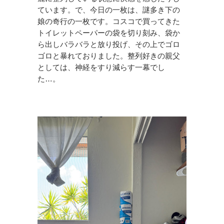
ています。で、今日の一枚は、謎多き下の
娘の奇行の一枚です。コスコで買ってきた
トイレットペーパーの袋を切り刻み、袋か
ら出しバラバラと放り投げ、その上でゴロ
ゴロと暴れておりました。整列好きの親父
としては、神経をすり減らす一幕でし
た…。