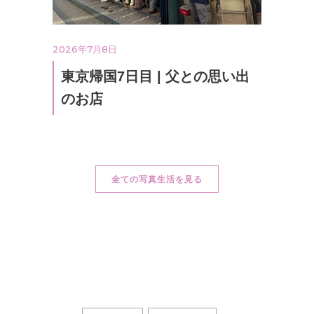
2026年7月8日
東京帰国7日目 | 父との思い出
のお店
全ての写真生活を見る