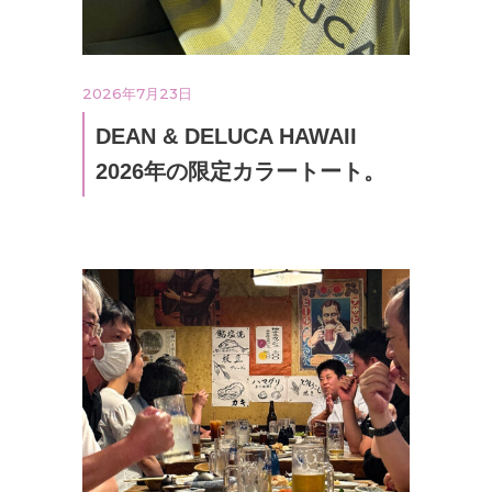
2026年7月23日
DEAN & DELUCA HAWAII
2026年の限定カラートート。