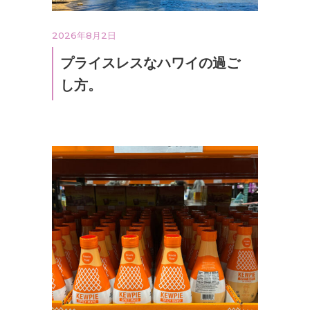
2026年8月2日
プライスレスなハワイの過ご
し方。