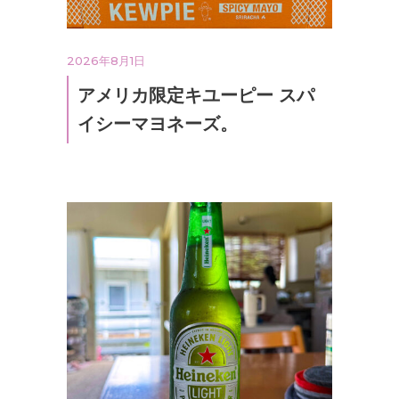
2026年8月1日
アメリカ限定キユーピー スパ
イシーマヨネーズ。