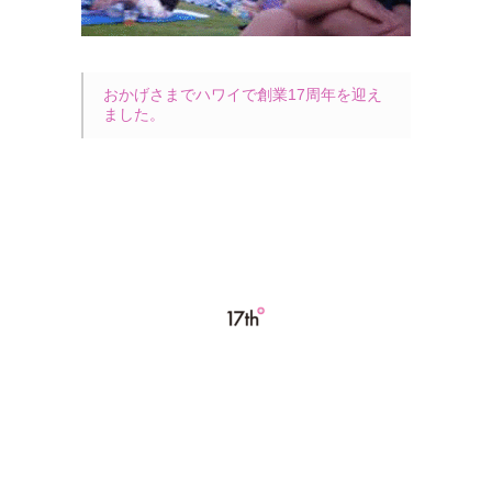
おかげさまでハワイで創業17周年を迎え
ました。