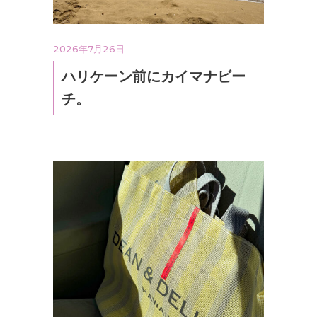
2026年7月26日
ハリケーン前にカイマナビー
チ。