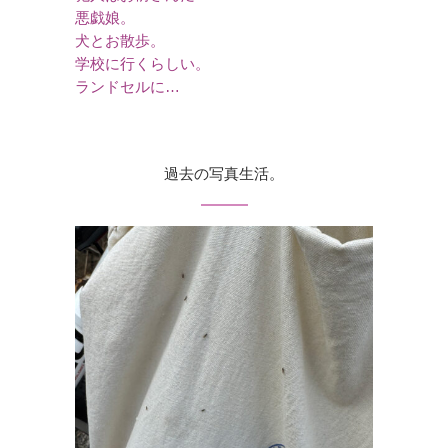
悪戯娘。
犬とお散歩。
学校に行くらしい。
ランドセルに…
過去の写真生活。