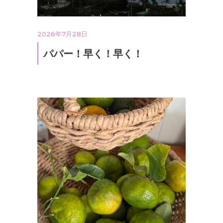
2026年7月28日
パパー！早く！早く！