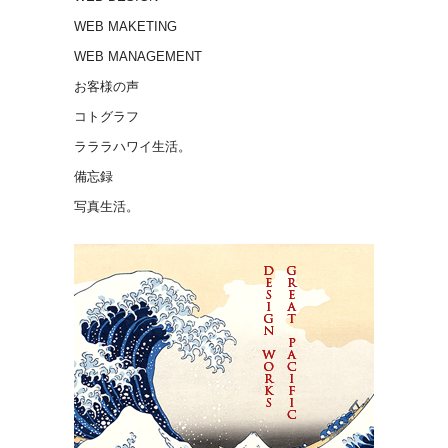
WEB MAKETING
WEB MANAGEMENT
お客様の声
コトグラフ
ラララハワイ生活。
備忘録
写真生活。