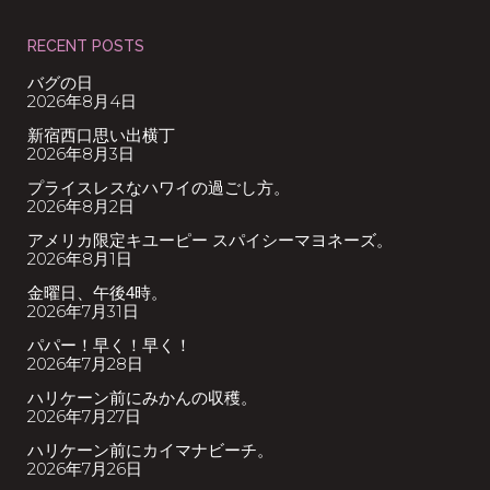
RECENT POSTS
バグの日
2026年8月4日
新宿西口思い出横丁
2026年8月3日
プライスレスなハワイの過ごし方。
2026年8月2日
アメリカ限定キユーピー スパイシーマヨネーズ。
2026年8月1日
金曜日、午後4時。
2026年7月31日
パパー！早く！早く！
2026年7月28日
ハリケーン前にみかんの収穫。
2026年7月27日
ハリケーン前にカイマナビーチ。
2026年7月26日