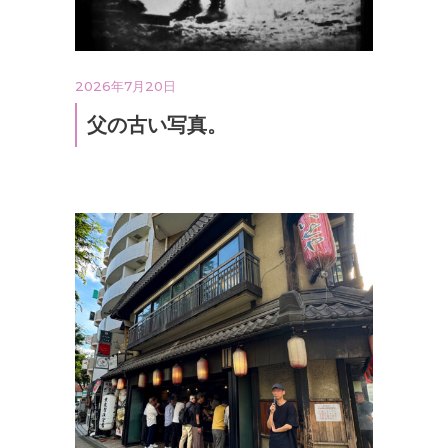
2026年7月20日
父の古い写真。