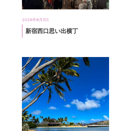
2026年8月3日
新宿西口思い出横丁