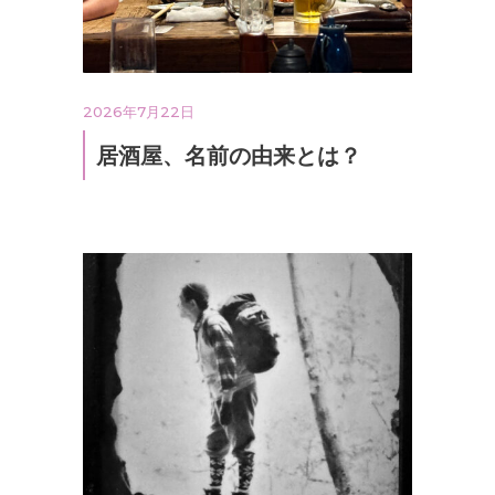
2026年7月22日
居酒屋、名前の由来とは？