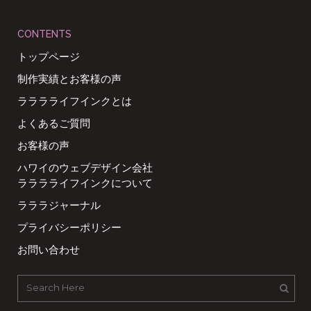
CONTENTS
トップページ
制作実績とお客様の声
ラララライフインクとは
よくあるご質問
お客様の声
ハワイのウェブデザイン会社
ラララライフインクについて
ラララジャーナル
プライバシーポリシー
お問い合わせ