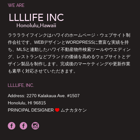
WE ARE
ラララライフインクはハワイのホームページ・ウェブサイト制
作会社です。WEBデザインとWORDPRESSに豊富な実績を持
ち、MLSと連動したハワイ不動産物件検索ツールやウエディン
グ、レストランなどブランドの価値を高めるウェブサイトとデ
ザイン製品を制作します。完成後のマーケティングや更新作業
も素早く対応させていただきます。
LLLLIFE, INC.
Address: 2270 Kalakaua Ave. #1507
Honolulu, HI 96815
PRINCIPAL DESIGNER
ムナカタケン