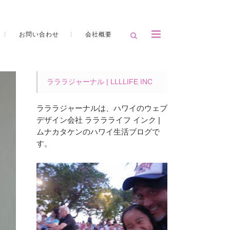
お問い合わせ
会社概要
ラララジャーナル | LLLLIFE INC
ラララジャーナルは、ハワイのウェブ
デザイン会社 ラララライフ インク |
ムナカタケンのハワイ生活ブログで
す。