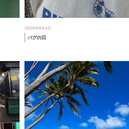
2026年8月4日
バグの日