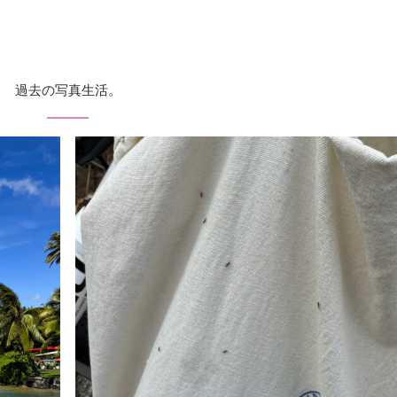
過去の写真生活。