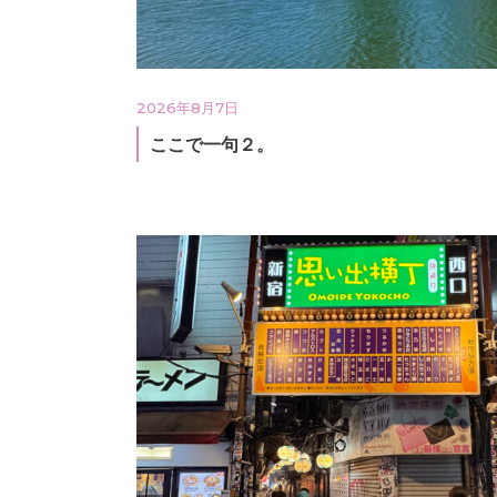
2026年8月7日
ここで一句２。