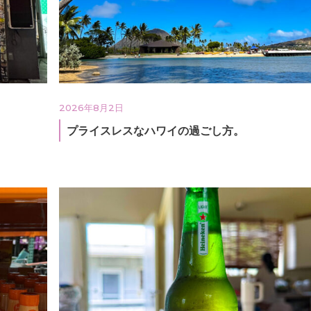
2026年8月2日
プライスレスなハワイの過ごし方。