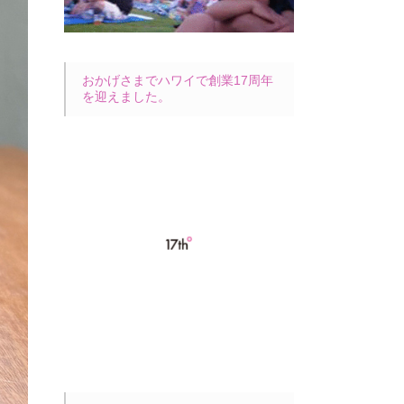
おかげさまでハワイで創業17周年
を迎えました。