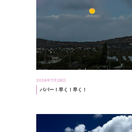
2026年7月28日
パパー！早く！早く！