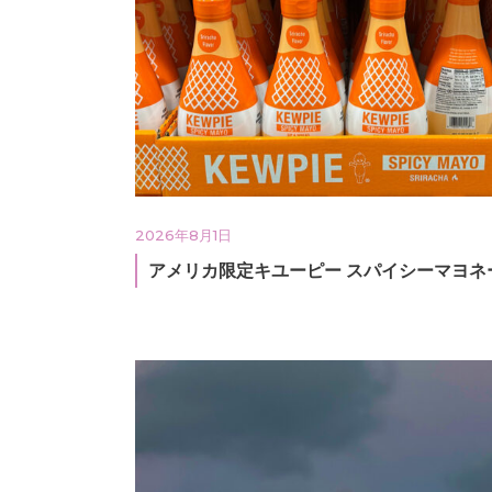
2026年8月1日
アメリカ限定キユーピー スパイシーマヨネ