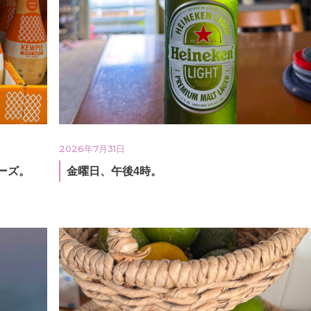
2026年7月31日
ーズ。
金曜日、午後4時。