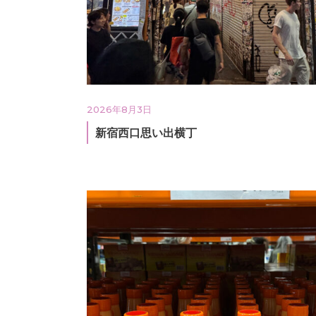
2026年8月3日
新宿西口思い出横丁