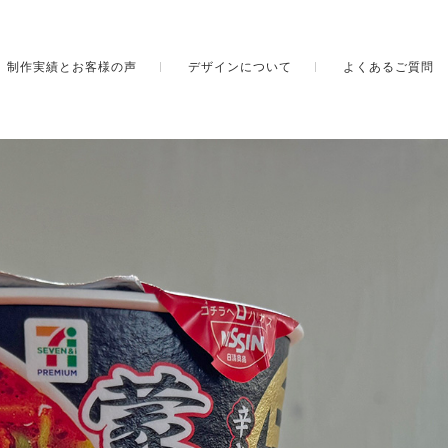
制作実績とお客様の声
デザインについて
よくあるご質問