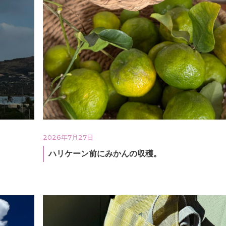
2026年7月27日
ハリケーン前にみかんの収穫。