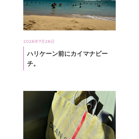
2026年7月26日
ハリケーン前にカイマナビー
チ。