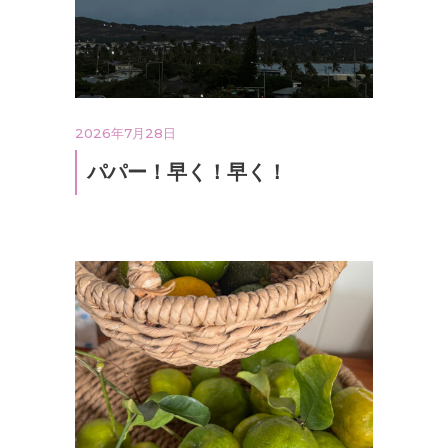
2026年7月28日
パパー！早く！早く！