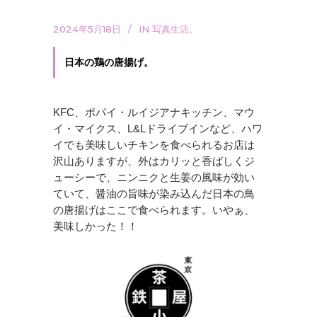
2024年5月18日
IN
写真生活。
日本の鶏の唐揚げ。
KFC、ポパイ・ルイジアナキッチン、マウ
イ・マイクス、L&Lドライブインなど、ハワ
イでも美味しいチキンを食べられるお店は
沢山ありますが、外はカリッと香ばしくジ
ューシーで、ニンニクと生姜の風味が効い
ていて、醤油の旨味が染み込んだ日本の鳥
の唐揚げはここで食べられます。いやぁ、
美味しかった！！