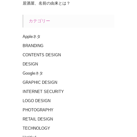
居酒屋、名前の由来とは？
カテゴリー
Appleネタ
BRANDING
CONTENTS DESIGN
DESIGN
Googleネタ
GRAPHIC DESIGN
INTERNET SECURITY
LOGO DESIGN
PHOTOGRAPHY
RETAIL DESIGN
TECHNOLOGY