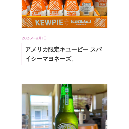
2026年8月1日
アメリカ限定キユーピー スパ
イシーマヨネーズ。