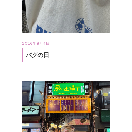
2026年8月4日
バグの日