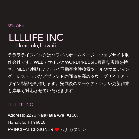
WE ARE
ラララライフインクはハワイのホームページ・ウェブサイト制
作会社です。WEBデザインとWORDPRESSに豊富な実績を持
ち、MLSと連動したハワイ不動産物件検索ツールやウエディン
グ、レストランなどブランドの価値を高めるウェブサイトとデ
ザイン製品を制作します。完成後のマーケティングや更新作業
も素早く対応させていただきます。
LLLLIFE, INC.
Address: 2270 Kalakaua Ave. #1507
Honolulu, HI 96815
PRINCIPAL DESIGNER
ムナカタケン