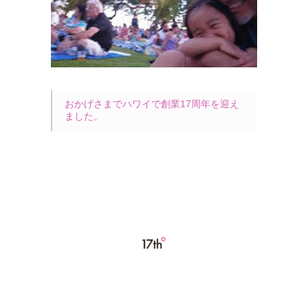
おかげさまでハワイで創業17周年を迎え
ました。