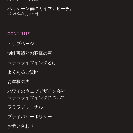
ハリケーン前にカイマナビーチ。
2026年7月26日
CONTENTS
トップページ
制作実績とお客様の声
ラララライフインクとは
よくあるご質問
お客様の声
ハワイのウェブデザイン会社
ラララライフインクについて
ラララジャーナル
プライバシーポリシー
お問い合わせ