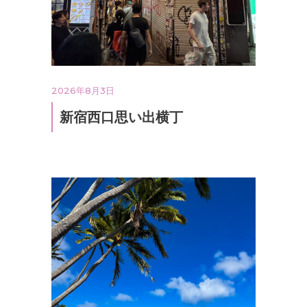
2026年8月3日
新宿西口思い出横丁