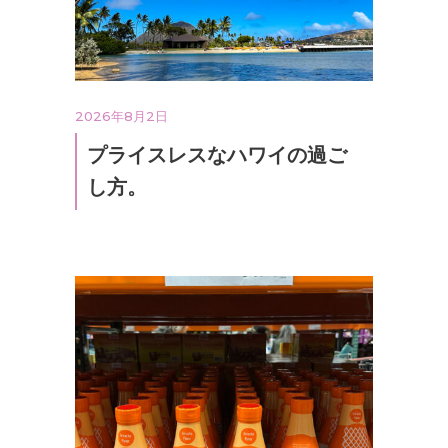
2026年8月2日
プライスレスなハワイの過ご
し方。