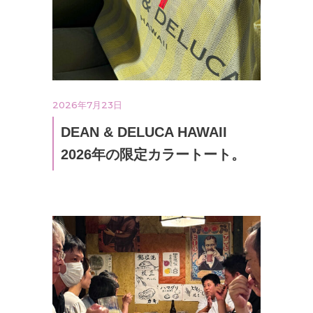
2026年7月23日
DEAN & DELUCA HAWAII
2026年の限定カラートート。