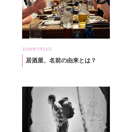
2026年7月22日
居酒屋、名前の由来とは？