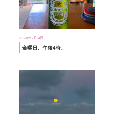
2026年7月31日
金曜日、午後4時。