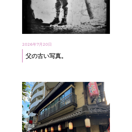
2026年7月20日
父の古い写真。