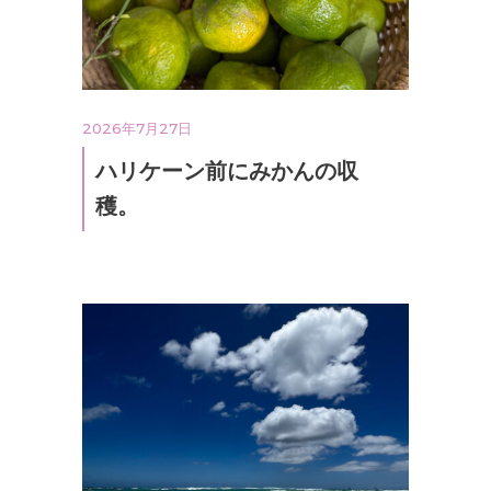
2026年7月27日
ハリケーン前にみかんの収
穫。