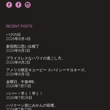
RECENT POSTS
バグの日
2026年8月4日
新宿西口思い出横丁
2026年8月3日
プライスレスなハワイの過ごし方。
2026年8月2日
アメリカ限定キユーピー スパイシーマヨネーズ。
2026年8月1日
金曜日、午後4時。
2026年7月31日
パパー！早く！早く！
2026年7月28日
ハリケーン前にみかんの収穫。
2026年7月27日