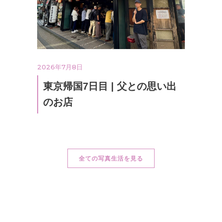
2026年7月8日
東京帰国7日目 | 父との思い出
のお店
全ての写真生活を見る