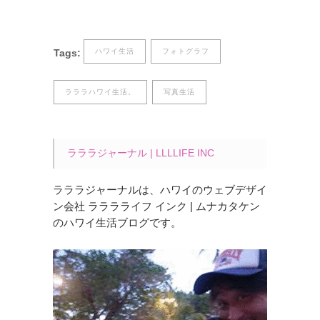
Tags:
ハワイ生活
フォトグラフ
ラララハワイ生活。
写真生活
ラララジャーナル | LLLLIFE INC
ラララジャーナルは、ハワイのウェブデザイ
ン会社 ラララライフ インク | ムナカタケン
のハワイ生活ブログです。