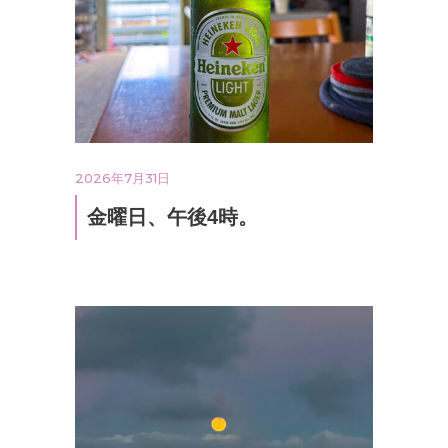
2026年7月31日
金曜日、午後4時。