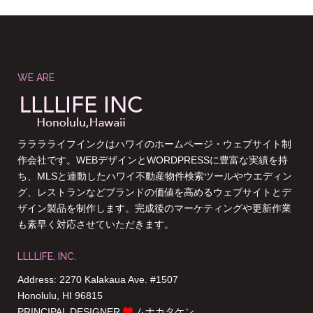
WE ARE
ラララライフインクはハワイのホームページ・ウェブサイト制
作会社です。WEBデザインとWORDPRESSに豊富な実績を持
ち、MLSと連動したハワイ不動産物件検索ツールやウエディン
グ、レストランなどブランドの価値を高めるウェブサイトとデ
ザイン製品を制作します。完成後のマーケティングや更新作業
も素早く対応させていただきます。
LLLLIFE, INC.
Address: 2270 Kalakaua Ave. #1507
Honolulu, HI 96815
PRINCIPAL DESIGNER
ムナカタケン