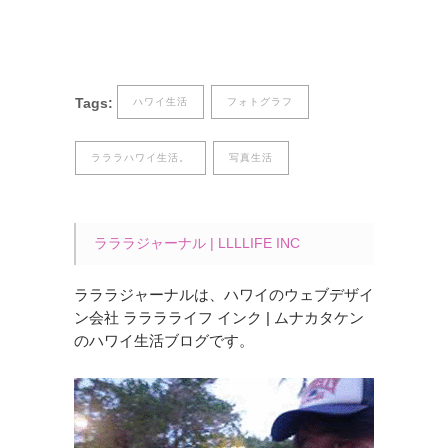
Tags:
ハワイ生活
フォトグラフ
ラララハワイ生活。
写真生活
ラララジャーナル | LLLLIFE INC
ラララジャーナルは、ハワイのウェブデザイ
ン会社 ラララライフ インク | ムナカタケン
のハワイ生活ブログです。