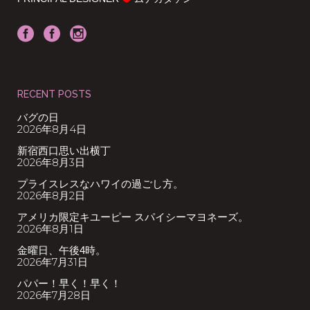
RECENT POSTS
バグの日
2026年8月4日
新宿西口思い出横丁
2026年8月3日
プライスレスなハワイの過ごし方。
2026年8月2日
アメリカ限定キユーピー スパイシーマヨネーズ。
2026年8月1日
金曜日、午後4時。
2026年7月31日
パパー！早く！早く！
2026年7月28日