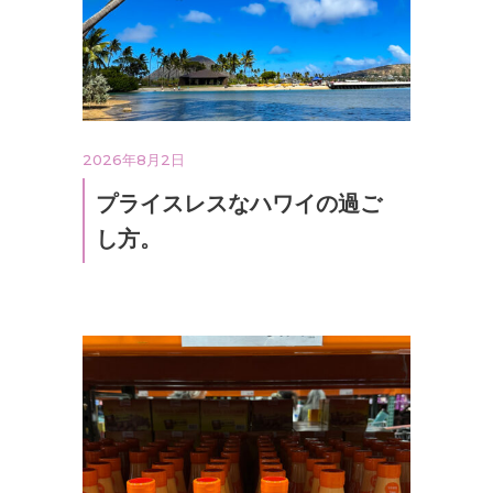
2026年8月2日
プライスレスなハワイの過ご
し方。