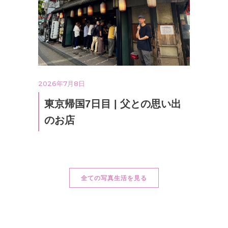
2026年7月8日
東京帰国7日目 | 父との思い出
のお店
全ての写真生活を見る