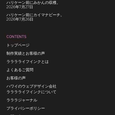
ハリケーン前にみかんの収穫。
2026年7月27日
ハリケーン前にカイマナビーチ。
2026年7月26日
CONTENTS
トップページ
制作実績とお客様の声
ラララライフインクとは
よくあるご質問
お客様の声
ハワイのウェブデザイン会社
ラララライフインクについて
ラララジャーナル
プライバシーポリシー