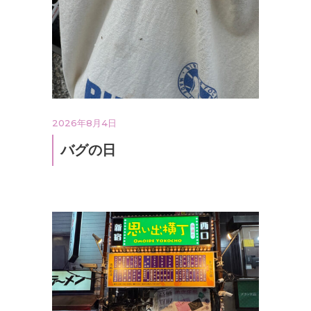
2026年8月4日
バグの日