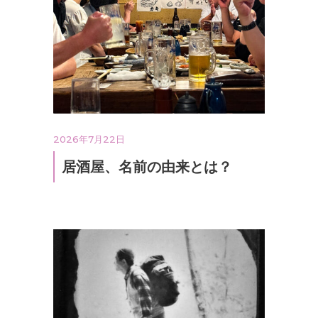
2026年7月22日
居酒屋、名前の由来とは？