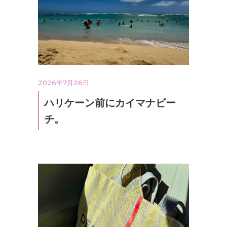
2026年7月26日
ハリケーン前にカイマナビー
チ。