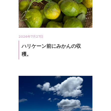
2026年7月27日
ハリケーン前にみかんの収
穫。