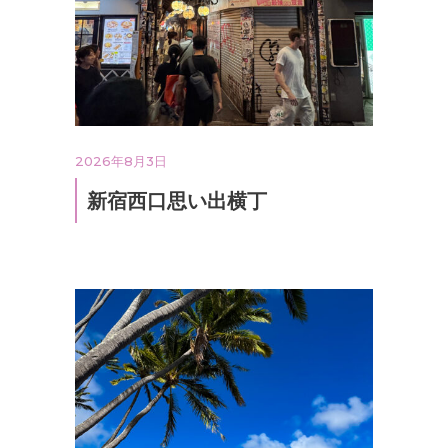
2026年8月3日
新宿西口思い出横丁