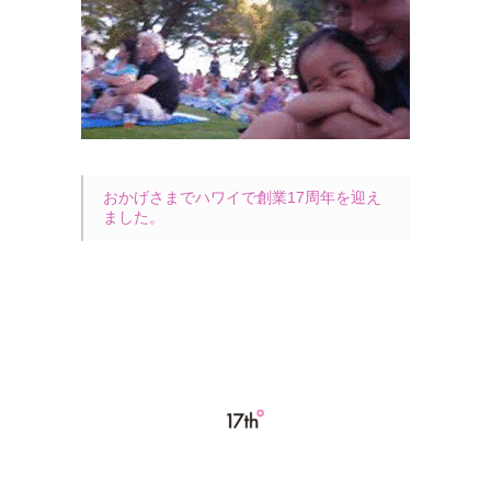
おかげさまでハワイで創業17周年を迎え
ました。