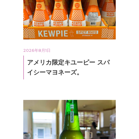
2026年8月1日
アメリカ限定キユーピー スパ
イシーマヨネーズ。