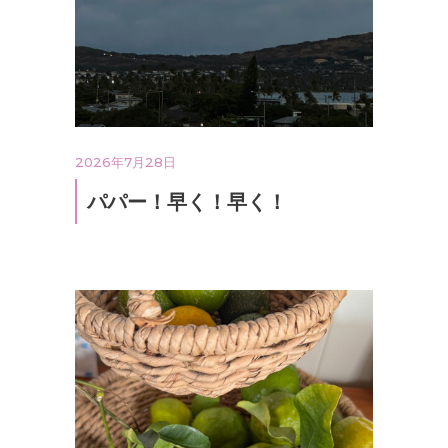
2026年7月28日
パパー！早く！早く！