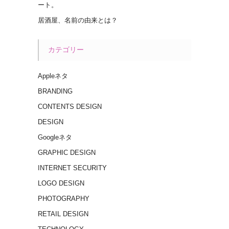
ート。
居酒屋、名前の由来とは？
カテゴリー
Appleネタ
BRANDING
CONTENTS DESIGN
DESIGN
Googleネタ
GRAPHIC DESIGN
INTERNET SECURITY
LOGO DESIGN
PHOTOGRAPHY
RETAIL DESIGN