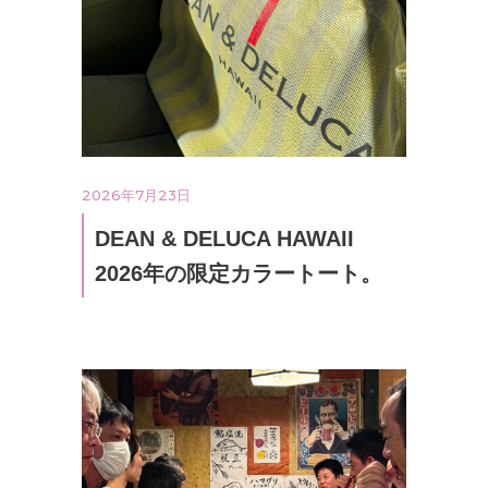
2026年7月23日
DEAN & DELUCA HAWAII
2026年の限定カラートート。