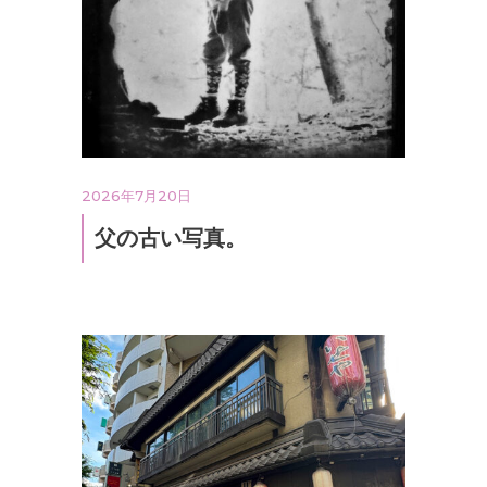
2026年7月20日
父の古い写真。