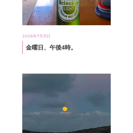
2026年7月31日
金曜日、午後4時。