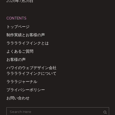
2026年7月26日
CONTENTS
トップページ
制作実績とお客様の声
ラララライフインクとは
よくあるご質問
お客様の声
ハワイのウェブデザイン会社
ラララライフインクについて
ラララジャーナル
プライバシーポリシー
お問い合わせ