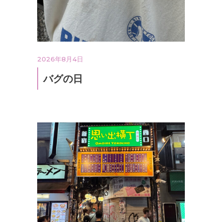
2026年8月4日
バグの日