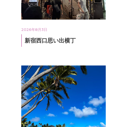
2026年8月3日
新宿西口思い出横丁