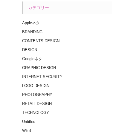
カテゴリー
Appleネタ
BRANDING
CONTENTS DESIGN
DESIGN
Googleネタ
GRAPHIC DESIGN
INTERNET SECURITY
LOGO DESIGN
PHOTOGRAPHY
RETAIL DESIGN
TECHNOLOGY
Untitled
WEB