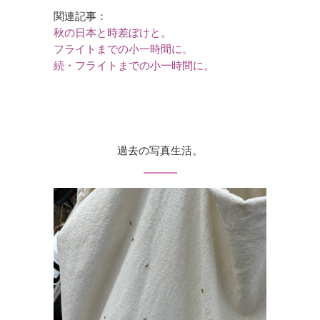
関連記事：
秋の日本と時差ぼけと。
フライトまでの小一時間に。
続・フライトまでの小一時間に。
過去の写真生活。