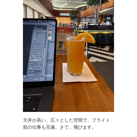
天井が高い、広々とした空間で、フライト
前の仕事も完遂。さて、飛びます。