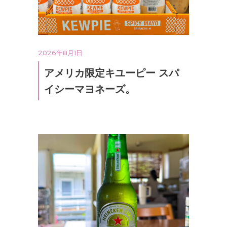
2026年8月1日
アメリカ限定キユーピー スパ
イシーマヨネーズ。