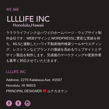
WE ARE
ラララライフインクはハワイのホームページ・ウェブサイト制
作会社です。WEBデザインとWORDPRESSに豊富な実績を持
ち、MLSと連動したハワイ不動産物件検索ツールやウエディン
グ、レストランなどブランドの価値を高めるウェブサイトとデ
ザイン製品を制作します。完成後のマーケティングや更新作業
も素早く対応させていただきます。
LLLLIFE, INC.
Address: 2270 Kalakaua Ave. #1507
Honolulu, HI 96815
PRINCIPAL DESIGNER
ムナカタケン