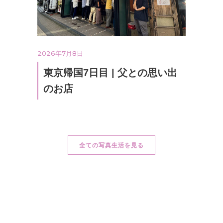
2026年7月8日
東京帰国7日目 | 父との思い出
のお店
全ての写真生活を見る