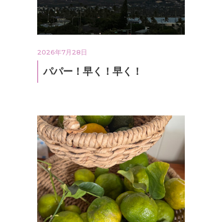
2026年7月28日
パパー！早く！早く！