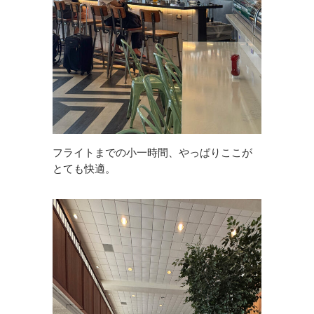
フライトまでの小一時間、やっぱりここが
とても快適。