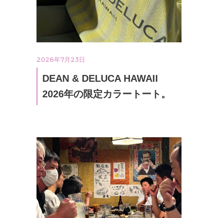
2026年7月23日
DEAN & DELUCA HAWAII
2026年の限定カラートート。