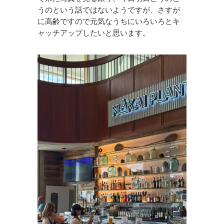
うのという話ではないようですが、さすが
に高齢ですので元気なうちにいろいろとキ
ャッチアップしたいと思います。