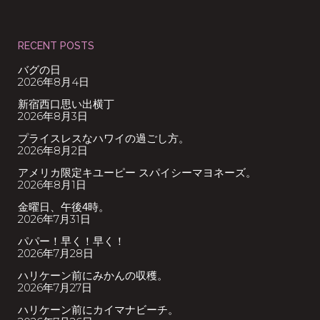
RECENT POSTS
バグの日
2026年8月4日
新宿西口思い出横丁
2026年8月3日
プライスレスなハワイの過ごし方。
2026年8月2日
アメリカ限定キユーピー スパイシーマヨネーズ。
2026年8月1日
金曜日、午後4時。
2026年7月31日
パパー！早く！早く！
2026年7月28日
ハリケーン前にみかんの収穫。
2026年7月27日
ハリケーン前にカイマナビーチ。