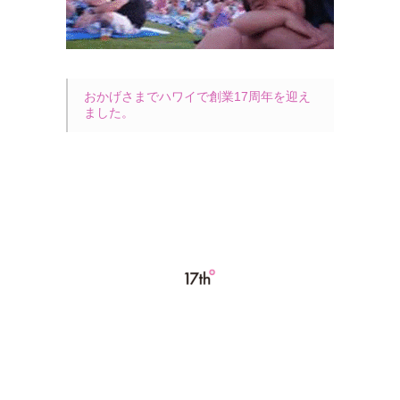
おかげさまでハワイで創業17周年を迎え
ました。