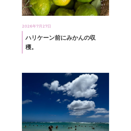
2026年7月27日
ハリケーン前にみかんの収
穫。