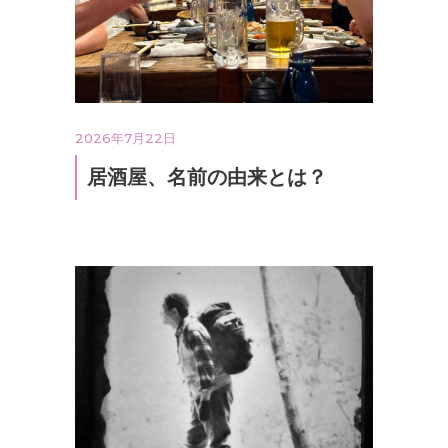
2026年7月22日
居酒屋、名前の由来とは？