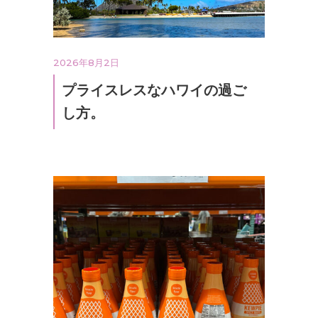
2026年8月2日
プライスレスなハワイの過ご
し方。